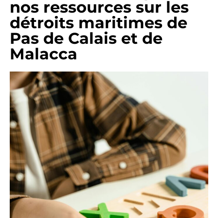
nos ressources sur les
détroits maritimes de
Pas de Calais et de
Malacca