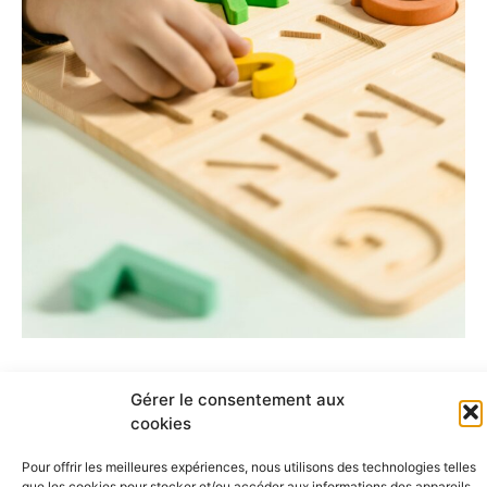
Gérer le consentement aux
cookies
Pour offrir les meilleures expériences, nous utilisons des technologies telles
que les cookies pour stocker et/ou accéder aux informations des appareils.