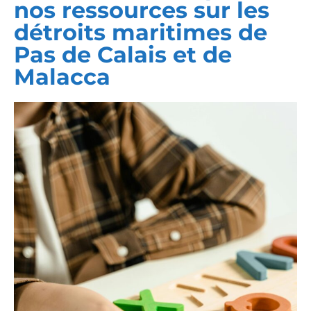
nos ressources sur les
détroits maritimes de
Pas de Calais et de
Malacca