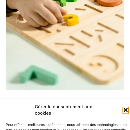
Gérer le consentement aux
cookies
Pour offrir les meilleures expériences, nous utilisons des technologies telles
que les cookies pour stocker et/ou accéder aux informations des appareils.