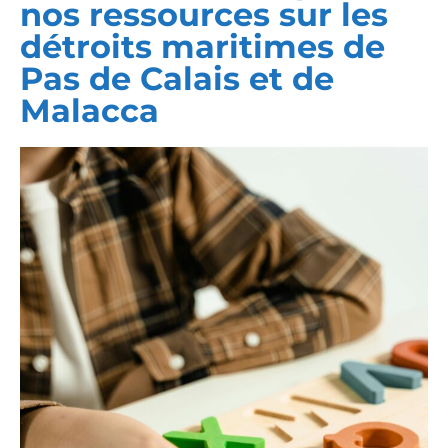
nos ressources sur les
détroits maritimes de
Pas de Calais et de
Malacca