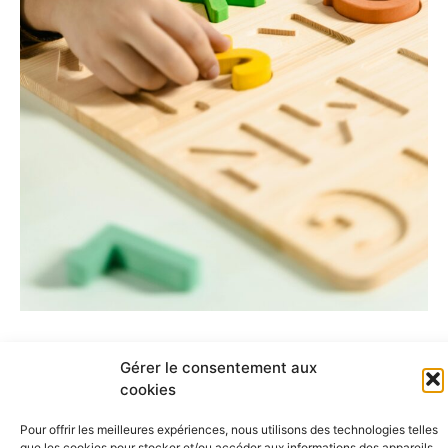
Gérer le consentement aux
cookies
Pour offrir les meilleures expériences, nous utilisons des technologies telles
que les cookies pour stocker et/ou accéder aux informations des appareils.